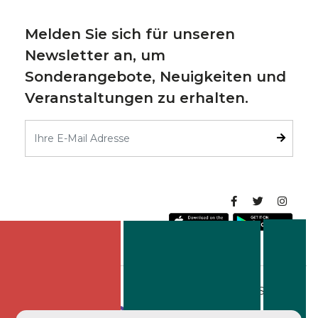
Melden Sie sich für unseren
Newsletter an, um
Sonderangebote, Neuigkeiten und
Veranstaltungen zu erhalten.
Copyright 2025 Kirman Belazur Resort & Spa