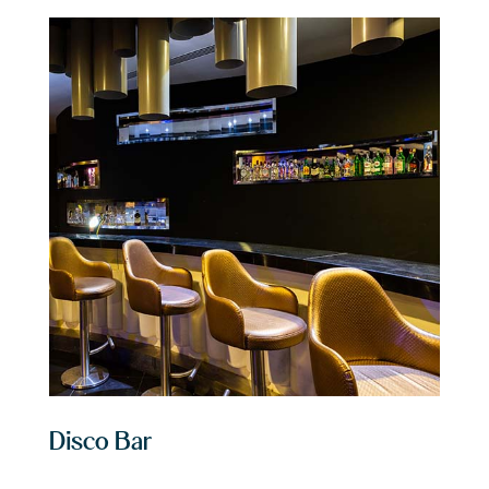
Disco Bar