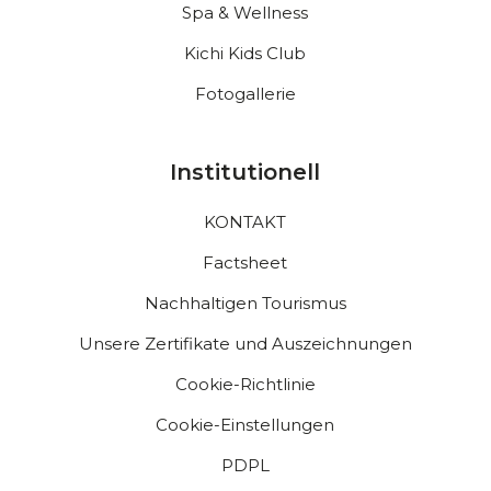
Spa & Wellness
Kichi Kids Club
Fotogallerie
Institutionell
KONTAKT
Factsheet
Nachhaltigen Tourismus
Unsere Zertifikate und Auszeichnungen
Cookie-Richtlinie
Cookie-Einstellungen
PDPL