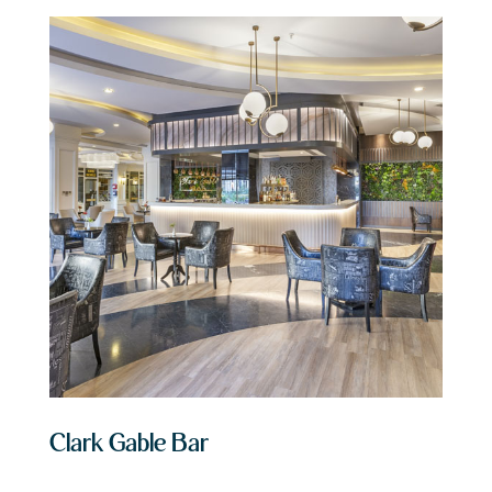
Clark Gable Bar