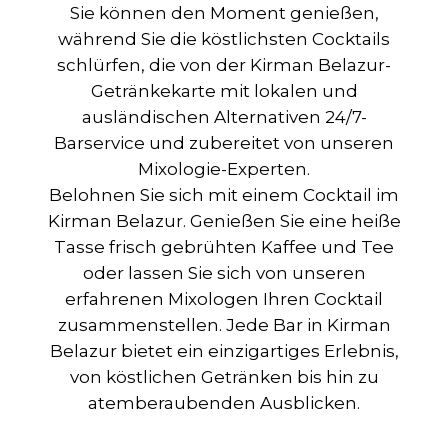
Sie können den Moment genießen,
während Sie die köstlichsten Cocktails
schlürfen, die von der Kirman Belazur-
Getränkekarte mit lokalen und
ausländischen Alternativen 24/7-
Barservice und zubereitet von unseren
Mixologie-Experten.
Belohnen Sie sich mit einem Cocktail im
Kirman Belazur. Genießen Sie eine heiße
Tasse frisch gebrühten Kaffee und Tee
oder lassen Sie sich von unseren
erfahrenen Mixologen Ihren Cocktail
zusammenstellen. Jede Bar in Kirman
Belazur bietet ein einzigartiges Erlebnis,
von köstlichen Getränken bis hin zu
atemberaubenden Ausblicken.