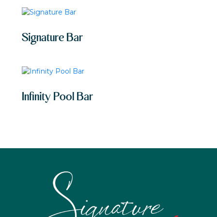
Signature Bar
Infinity Pool Bar