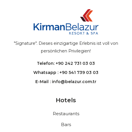
"Signature". Dieses einzigartige Erlebnis ist voll von
persönlichen Privilegien!
Telefon: +90 242 731 03 03
Whatsapp : +90 541 739 03 03
E-Mail : info@belazur.com.tr
Hotels
Restaurants
Bars