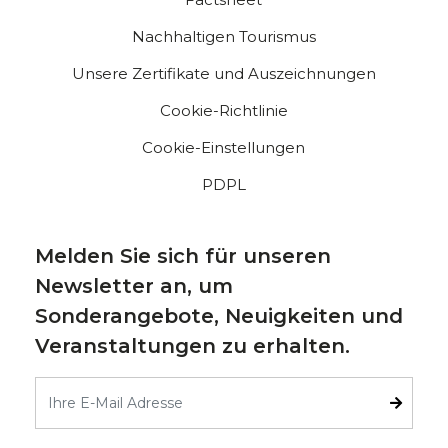
Nachhaltigen Tourismus
Unsere Zertifikate und Auszeichnungen
Cookie-Richtlinie
Cookie-Einstellungen
PDPL
Melden Sie sich für unseren
Newsletter an, um
Sonderangebote, Neuigkeiten und
Veranstaltungen zu erhalten.