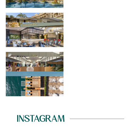
INSTAGRAM