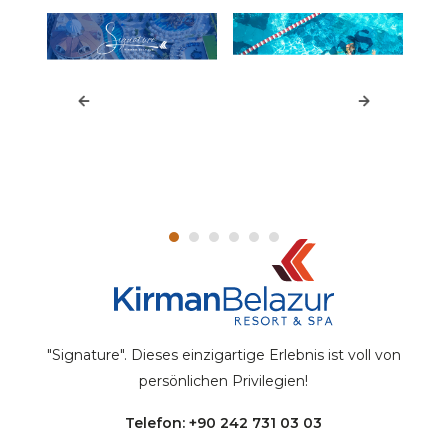
"Signature". Dieses einzigartige Erlebnis ist voll von
persönlichen Privilegien!
Telefon: +90 242 731 03 03