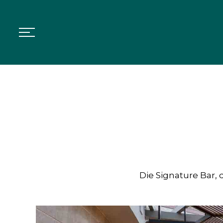
Die Signature Bar, d