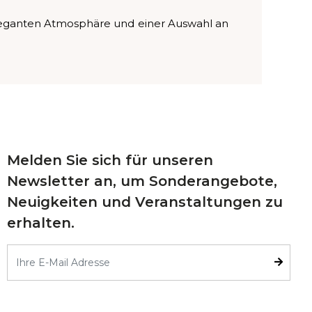
er eleganten Atmosphäre und einer Auswahl an
Melden Sie sich für unseren
Newsletter an, um Sonderangebote,
Neuigkeiten und Veranstaltungen zu
erhalten.