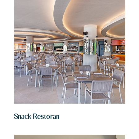
Snack Restoran