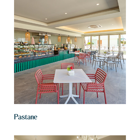
Pastane