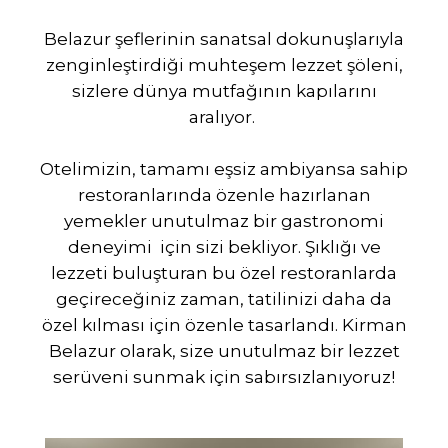
Belazur şeflerinin sanatsal dokunuşlarıyla
zenginleştirdiği muhteşem lezzet şöleni,
sizlere dünya mutfağının kapılarını
aralıyor.
Otelimizin, tamamı eşsiz ambiyansa sahip
restoranlarında özenle hazırlanan
yemekler unutulmaz bir gastronomi
deneyimi için sizi bekliyor. Şıklığı ve
lezzeti buluşturan bu özel restoranlarda
geçireceğiniz zaman, tatilinizi daha da
özel kılması için özenle tasarlandı. Kirman
Belazur olarak, size unutulmaz bir lezzet
serüveni sunmak için sabırsızlanıyoruz!