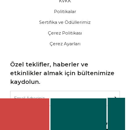
KVKK
Politikalar
Sertifika ve Ödüllerimiz
Çerez Politikası
Çerez Ayarları
Özel teklifler, haberler ve
etkinlikler almak için bültenimize
kaydolun.