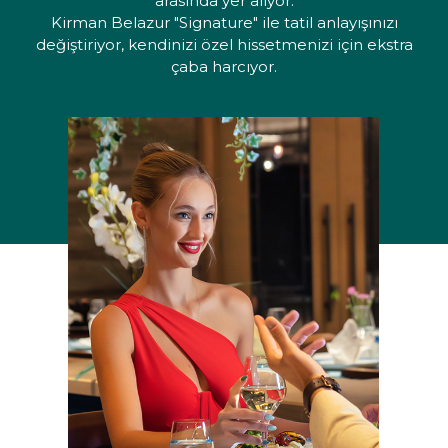
arasında yer alıyor.
Kirman Belazur "Signature" ile tatil anlayışınızı
değiştiriyor, kendinizi özel hissetmenizi için ekstra
çaba harcıyor.