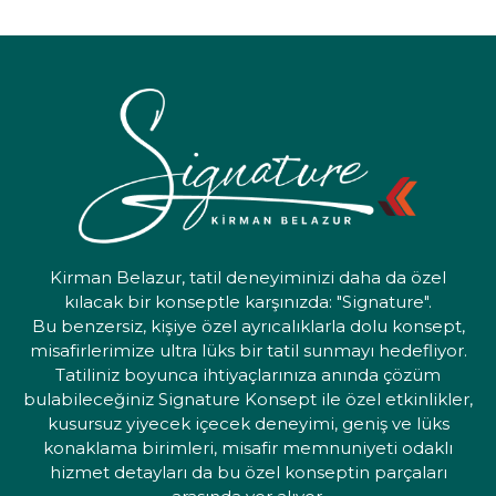
Kirman Belazur, tatil deneyiminizi daha da özel
kılacak bir konseptle karşınızda: "Signature".
Bu benzersiz, kişiye özel ayrıcalıklarla dolu konsept,
misafirlerimize ultra lüks bir tatil sunmayı hedefliyor.
Tatiliniz boyunca ihtiyaçlarınıza anında çözüm
bulabileceğiniz Signature Konsept ile özel etkinlikler,
kusursuz yiyecek içecek deneyimi, geniş ve lüks
konaklama birimleri, misafir memnuniyeti odaklı
hizmet detayları da bu özel konseptin parçaları