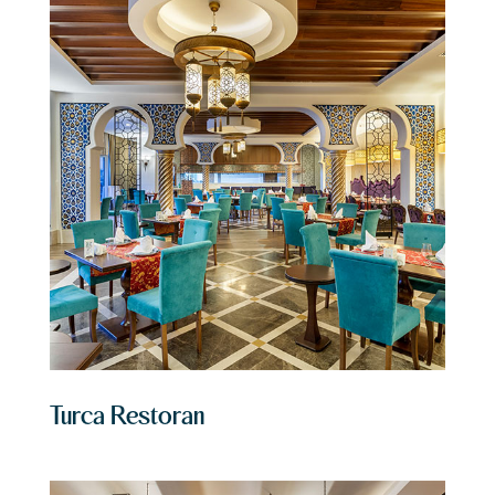
Turca Restoran