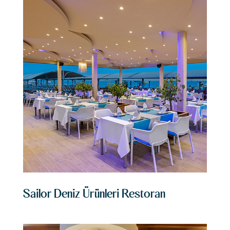
Sailor Deniz Ürünleri Restoran