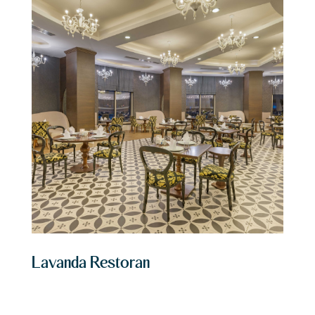
Lavanda Restoran