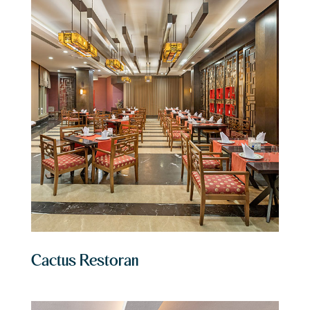
Cactus Restoran