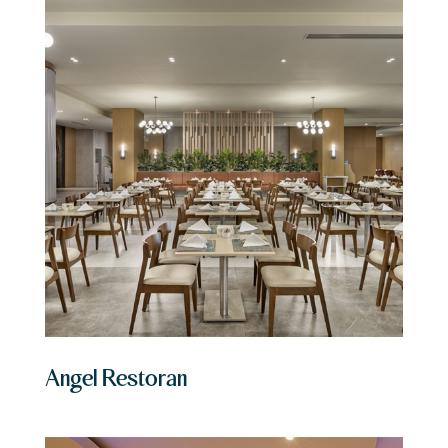
Angel Restoran