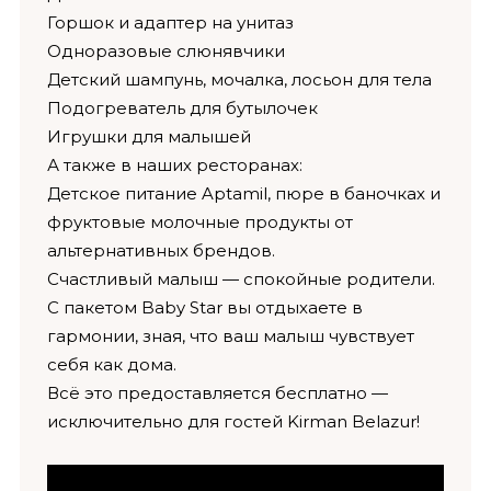
Горшок и адаптер на унитаз
Одноразовые слюнявчики
Детский шампунь, мочалка, лосьон для тела
Подогреватель для бутылочек
Игрушки для малышей
А также в наших ресторанах:
Детское питание Aptamil, пюре в баночках и
фруктовые молочные продукты от
альтернативных брендов.
Счастливый малыш — спокойные родители.
С пакетом Baby Star вы отдыхаете в
гармонии, зная, что ваш малыш чувствует
себя как дома.
Всё это предоставляется бесплатно —
исключительно для гостей Kirman Belazur!