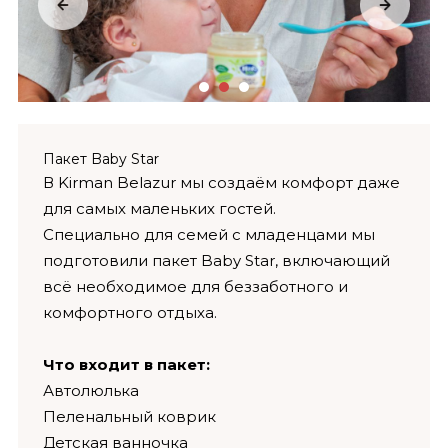
Пакет Baby Star
В Kirman Belazur мы создаём комфорт даже
для самых маленьких гостей.
Специально для семей с младенцами мы
подготовили пакет Baby Star, включающий
всё необходимое для беззаботного и
комфортного отдыха.
Что входит в пакет:
Автолюлька
Пеленальный коврик
Детская ванночка