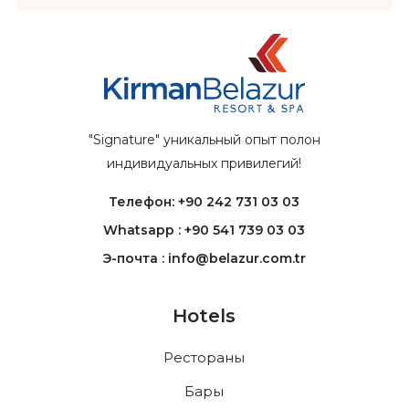
"Signature" уникальный опыт полон
индивидуальных привилегий!
Телефон: +90 242 731 03 03
Whatsapp : +90 541 739 03 03
Э-почта : info@belazur.com.tr
Hotels
Рестораны
Бары