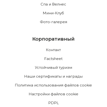
Спа и Велнес
Мини-Клуб
Фото-галерея
Корпоративный
Контакт
Factsheet
Устойчивый туризм
Наши сертификаты и награды
Политика использования файлов cookie
Настройки файлов cookie
PDPL