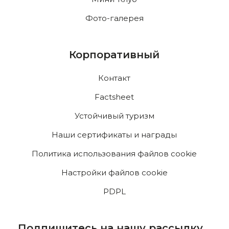
Фото-галерея
Корпоративный
Контакт
Factsheet
Устойчивый туризм
Наши сертификаты и награды
Политика использования файлов cookie
Настройки файлов cookie
PDPL
Подпишитесь на нашу рассылку,