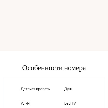
Особенности номера
Детская кровать
Душ
WI-FI
Led TV