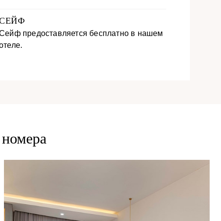
СЕЙФ
Сейф предоставляется бесплатно в нашем
отеле.
 номера