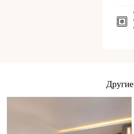
Другие