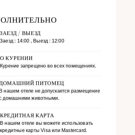
ОЛНИТЕЛЬНО
ЗАЕЗД / ВЫЕЗД
Заезд : 14:00 , Выезд : 12:00
О КУРЕНИИ
Курение запрещено во всех помещениях.
ДОМАШНИЙ ПИТОМЕЦ
В нашем отеле не допускается размещение
с домашними животными.
КРЕДИТНАЯ КАРТА
В нашем отеле вы можете использовать
кредитные карты Visa или Mastercard.