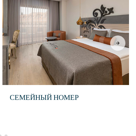
СЕМЕЙНЫЙ НОМЕР