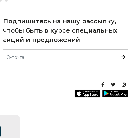
Подпишитесь на нашу рассылку,
чтобы быть в курсе специальных
акций и предложений