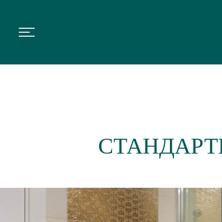
СТАНДАРТ