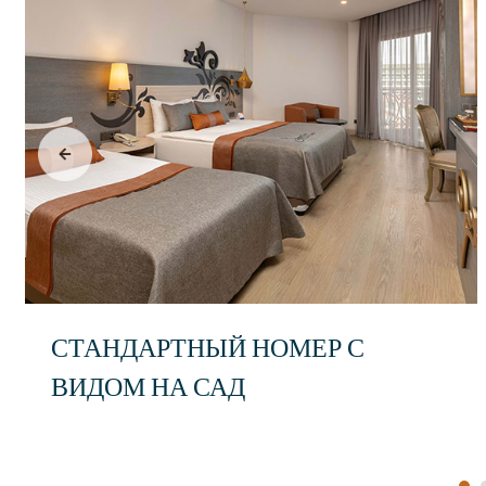
СТАНДАРТНЫЙ НОМЕР С
ВИДОМ НА САД